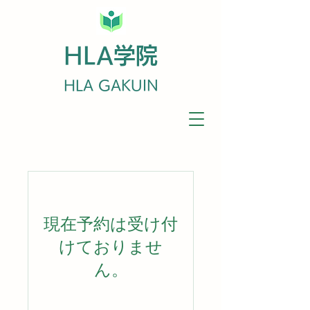
HLA学院
HLA GAKUIN
現在予約は受け付
けておりませ
ん。